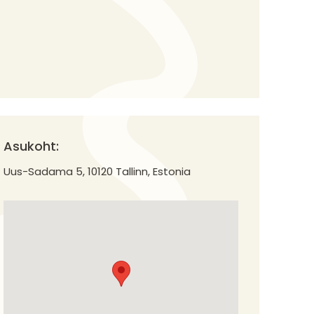
Asukoht:
Uus-Sadama 5, 10120 Tallinn, Estonia