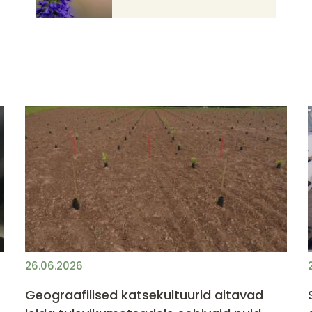
26.06.2026
Geograafilised katsekultuurid aitavad